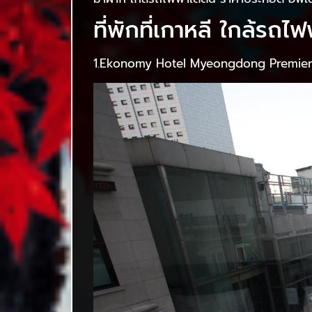
ที่พักที่เกาหลี ใกล้รถไ
1.Ekonomy Hotel Myeongdong Premie