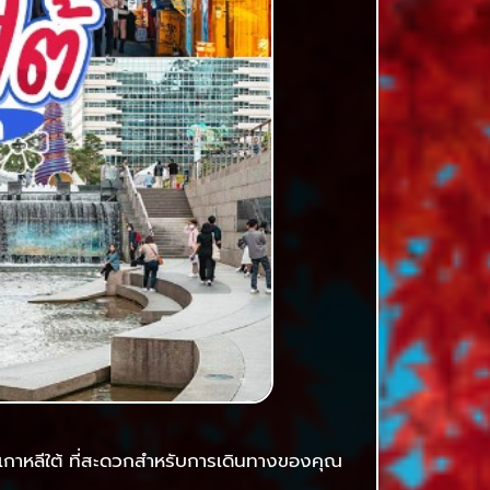
ล เกาหลีใต้ ที่สะดวกสำหรับการเดินทางของคุณ