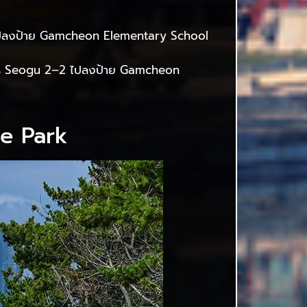
1 ไปลงป้าย Gamcheon Elementary School
sins Seogu 2–2 ไปลงป้าย Gamcheon
ne Park