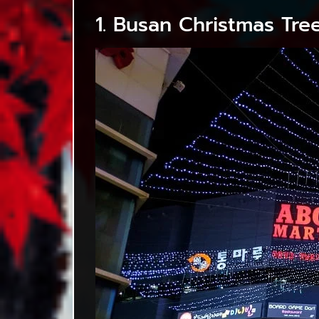
1. Busan Christmas Tr