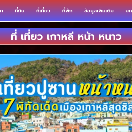
รก
ที่กิน
ที่เที่ยว
ที่พัก
ข้อมูลเพิ่มเติม
บท
ที่ เที่ยว เกาหลี หน้า หนาว