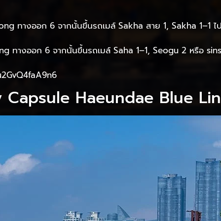
ejeong ทางออก 6 จากนั้นขึ้นรถเมล์ Sakha สาย 1, Sakha 1–
eong ทางออก 6 จากนั้นขึ้นรถเมล์ Saha 1–1, Seogu 2 หรือ 
iUu2GvQ4faA9n6
Sky Capsule Haeundae Blue Li