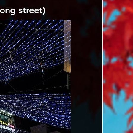
ong street)