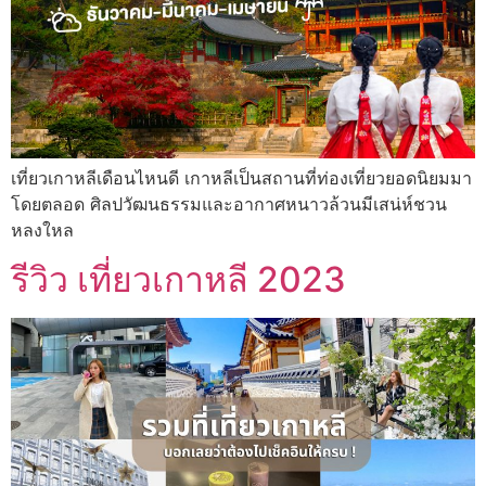
เที่ยวเกาหลีเดือนไหนดี เกาหลีเป็นสถานที่ท่องเที่ยวยอดนิยมมา
โดยตลอด ศิลปวัฒนธรรมและอากาศหนาวล้วนมีเสน่ห์ชวน
หลงใหล
รีวิว เที่ยวเกาหลี 2023