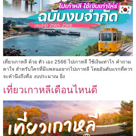
เที่ยวเกาหลี ด้วย ตัว เอง 2566 ไปเกาหลี ใช้เงินเท่าไร คำถาม
คาใจ สำหรับใครที่มีแพลนอยากไปเกาหลี โดยอันดับแรกที่ควร
จะคำนึงถึงคือ งบประมาณ ยิ่ง
เที่ยวเกาหลีเดือนไหนดี