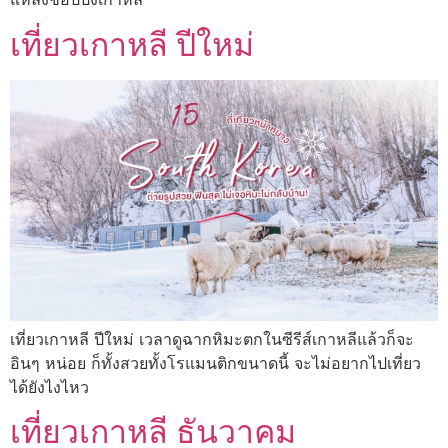
เที่ยวเกาหลี ปีใหม่
เที่ยวเกาหลี ปีใหม่ เวลาดูฉากหิมะตกในซีรีส์เกาหลีแล้วก็จะ
อินๆ หน่อย ก็ทั้งสวยทั้งโรแมนติกขนาดนี้ จะไม่อยากไปเที่ยว
ได้ยังไงไหว
เที่ยวเกาหลี ธันวาคม